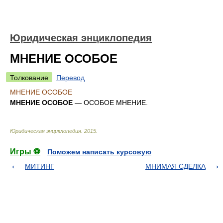
Юридическая энциклопедия
МНЕНИЕ ОСОБОЕ
Толкование
Перевод
МНЕНИЕ ОСОБОЕ
МНЕНИЕ ОСОБОЕ
— ОСОБОЕ МНЕНИЕ.
Юридическая энциклопедия
.
2015
.
Игры ⚽
Поможем написать курсовую
МИТИНГ
МНИМАЯ СДЕЛКА