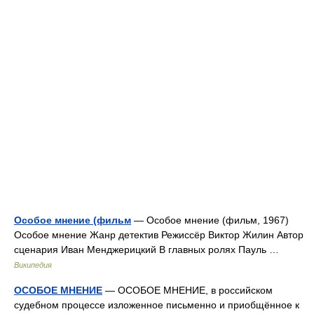
Особое мнение (фильм
— Особое мнение (фильм, 1967)
Особое мнение Жанр детектив Режиссёр Виктор Жилин Автор
сценария Иван Менджерицкий В главных ролях Пауль …
Википедия
ОСОБОЕ МНЕНИЕ
— ОСОБОЕ МНЕНИЕ, в российском
судебном процессе изложенное письменно и приобщённое к