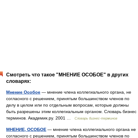
Смотреть что такое "МНЕНИЕ ОСОБОЕ" в других
словарях:
Мнение Особое
— мнение члена коллегиального органа, не
согласного с решением, принятым большинством членов по
делу в целом или по отдельным вопросам, которые должны
быть разрешены этим коллегиальным органом. Словарь бизнес
терминов. Академик.ру. 2001 …
Словарь бизнес-терминов
МНЕНИЕ, ОСОБОЕ
— мнение члена коллегиального органа не
согласного с решением, принятым большинством членов по