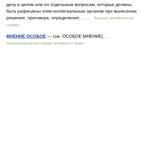
делу в целом или по отдельным вопросам, которые должны
быть разрешены этим коллегиальным органом при вынесении
решения, приговора, определения,… …
Большой экономический
словарь
МНЕНИЕ ОСОБОЕ
— (см. ОСОБОЕ МНЕНИЕ) …
Энциклопедический словарь экономики и права